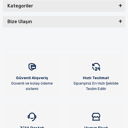
Kategoriler
Bize Ulaşın
Güvenli Alışveriş
Hızlı Teslimat
Güvenli ve kolay ödeme
Siparişiniz En Hızlı Şekilde
sistemi
Teslim Edilir
7/24 Destek
Uygun Fiyat