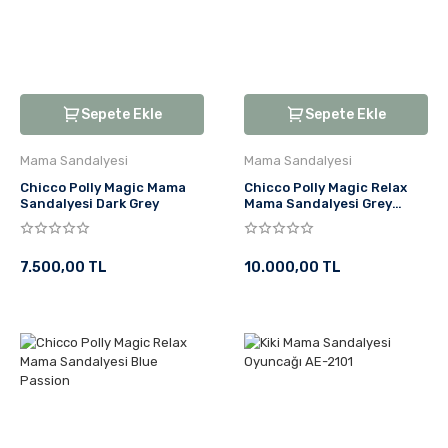
Sepete Ekle
Sepete Ekle
Mama Sandalyesi
Mama Sandalyesi
Chicco Polly Magic Mama
Chicco Polly Magic Relax
Sandalyesi Dark Grey
Mama Sandalyesi Grey
Melange
7.500,00 TL
10.000,00 TL