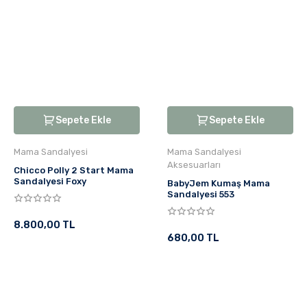
Sepete Ekle
Sepete Ekle
Mama Sandalyesi
Mama Sandalyesi
Aksesuarları
Chicco Polly 2 Start Mama
Sandalyesi Foxy
BabyJem Kumaş Mama
Sandalyesi 553
8.800,00 TL
680,00 TL