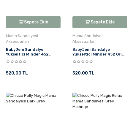
Sepete Ekle
Sepete Ekle
Mama Sandalyesi
Mama Sandalyesi
Aksesuarları
Aksesuarları
BabyJem Sandalye
BabyJem Sandalye
Yükseltici Minder 452
Yükseltici Minder 452 Gri
Antrasit
Kare
520,00 TL
520,00 TL