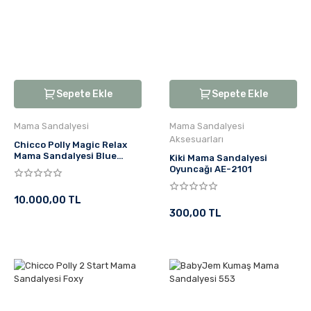
Sepete Ekle
Sepete Ekle
Mama Sandalyesi
Mama Sandalyesi
Aksesuarları
Chicco Polly Magic Relax
Mama Sandalyesi Blue
Kiki Mama Sandalyesi
Passion
Oyuncağı AE-2101
10.000,00 TL
300,00 TL