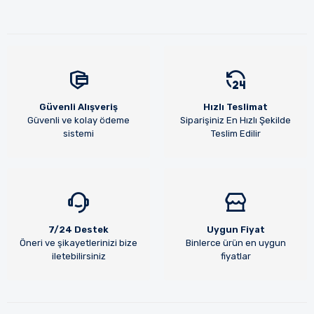
Güvenli Alışveriş
Hızlı Teslimat
Güvenli ve kolay ödeme
Siparişiniz En Hızlı Şekilde
sistemi
Teslim Edilir
7/24 Destek
Uygun Fiyat
Öneri ve şikayetlerinizi bize
Binlerce ürün en uygun
iletebilirsiniz
fiyatlar