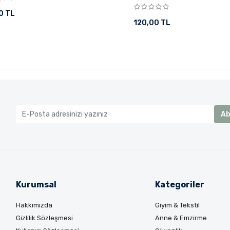
0 TL
120,00 TL
Ab
Kurumsal
Kategoriler
Hakkımızda
Giyim & Tekstil
Gizlilik Sözleşmesi
Anne & Emzirme