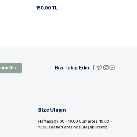
150,00 TL
Bizi Takip Edin:
one Ol
Bize Ulaşın
Haftaiçi 09:00 - 19:00 Cumartesi 10:00 -
17:00 saatleri arasında ulaşabilirsiniz.