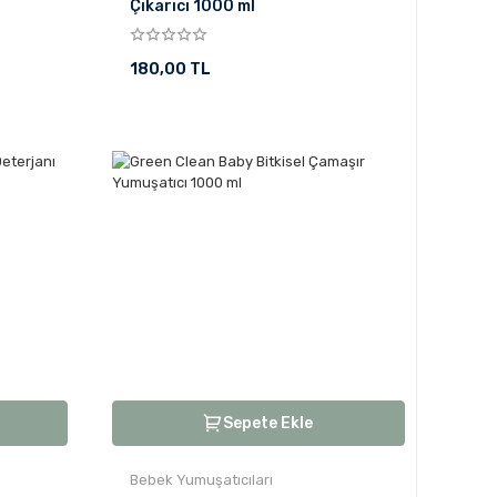
Çıkarıcı 1000 ml
180,00 TL
Sepete Ekle
Bebek Yumuşatıcıları