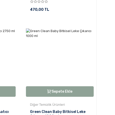
470,00 TL
Sepete Ekle
Diğer Temizlik Ürünleri
atıcı
Green Clean Baby Bitkisel Leke