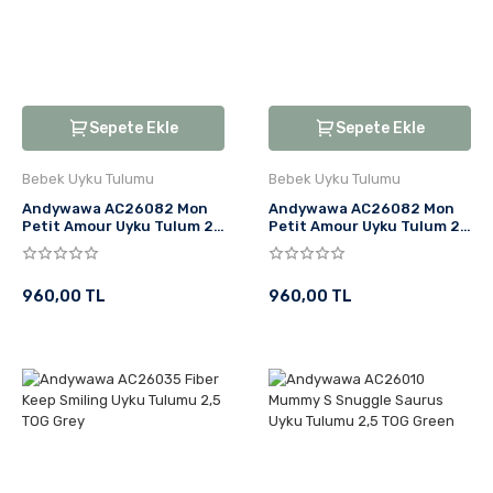
Sepete Ekle
Sepete Ekle
Bebek Uyku Tulumu
Bebek Uyku Tulumu
Andywawa AC26082 Mon
Andywawa AC26082 Mon
Petit Amour Uyku Tulum 2,5
Petit Amour Uyku Tulum 2,5
TOG Pink
TOG Ekru
960,00 TL
960,00 TL