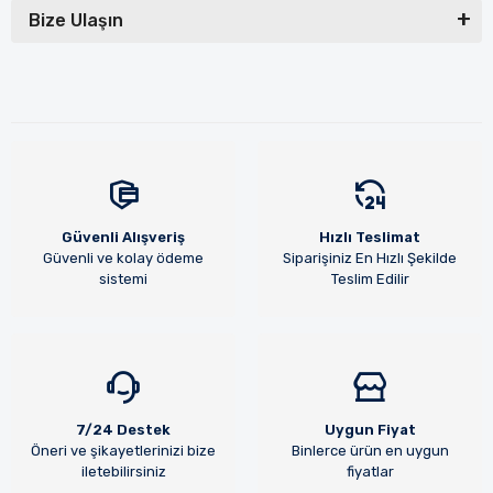
Bize Ulaşın
Güvenli Alışveriş
Hızlı Teslimat
Güvenli ve kolay ödeme
Siparişiniz En Hızlı Şekilde
sistemi
Teslim Edilir
7/24 Destek
Uygun Fiyat
Öneri ve şikayetlerinizi bize
Binlerce ürün en uygun
iletebilirsiniz
fiyatlar