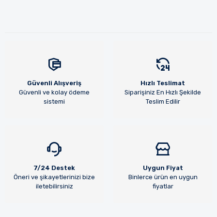
Güvenli Alışveriş
Hızlı Teslimat
Güvenli ve kolay ödeme
Siparişiniz En Hızlı Şekilde
sistemi
Teslim Edilir
7/24 Destek
Uygun Fiyat
Öneri ve şikayetlerinizi bize
Binlerce ürün en uygun
iletebilirsiniz
fiyatlar