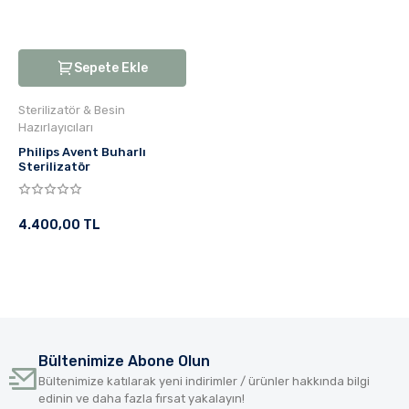
Sepete Ekle
Sterilizatör & Besin
Hazırlayıcıları
Philips Avent Buharlı
Sterilizatör
4.400,00 TL
Bültenimize Abone Olun
Bültenimize katılarak yeni indirimler / ürünler hakkında bilgi
edinin ve daha fazla fırsat yakalayın!