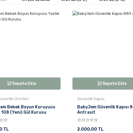
Sepete Ekle
Sepete Ekle
üvenlik Ürünleri
Güvenlik Kapısı
em Bebek Boyun Koruyucu
BabyJem Güvenlik Kapısı 
 108 (Yeni) Gül Kurusu
Antrasit
0 TL
2.000,00 TL