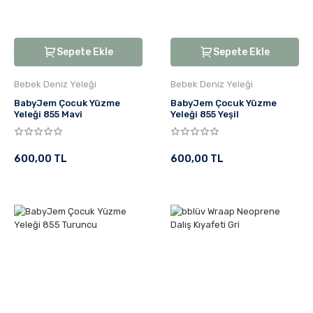
Sepete Ekle
Sepete Ekle
Bebek Deniz Yeleği
Bebek Deniz Yeleği
BabyJem Çocuk Yüzme
BabyJem Çocuk Yüzme
Yeleği 855 Mavi
Yeleği 855 Yeşil
600,00 TL
600,00 TL