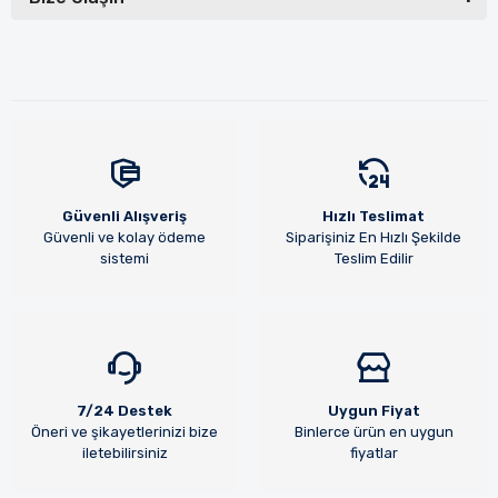
Güvenli Alışveriş
Hızlı Teslimat
Güvenli ve kolay ödeme
Siparişiniz En Hızlı Şekilde
sistemi
Teslim Edilir
7/24 Destek
Uygun Fiyat
Öneri ve şikayetlerinizi bize
Binlerce ürün en uygun
iletebilirsiniz
fiyatlar