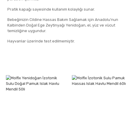
Pratik kapağı sayesinde kullanım kolaylığı sunar.
Bebeğinizin Cildine Hassas Bakım Sağlamak için Anadolu'nun
Kalbinden Doğal Ege Zeytinyağı Yenidoğan, el, yüz ve vücut
temizliğine uygundur.
Hayvanlar üzerinde test edilmemiştir.