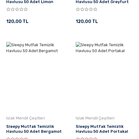
Havlusu 50 Adet Limon
Havlusu 50 Adet Greyfurt
120,00 TL
120,00 TL
Islak Mendil Çeşitleri
Islak Mendil Çeşitleri
Sleepy Mutfak Temizlik
Sleepy Mutfak Temizlik
Havlusu 50 Adet Bergamot
Havlusu 50 Adet Portakal