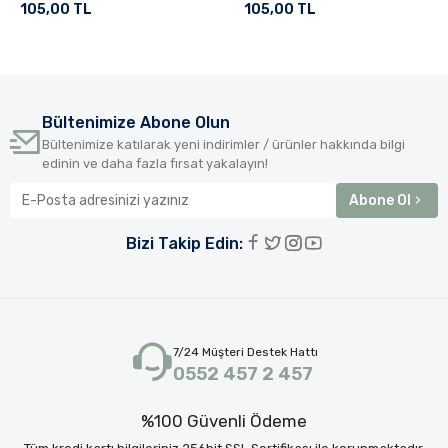
105,00 TL
105,00 TL
Bültenimize Abone Olun
Bültenimize katılarak yeni indirimler / ürünler hakkında bilgi
edinin ve daha fazla fırsat yakalayın!
Abone Ol
Bizi Takip Edin:
7/24 Müşteri Destek Hattı
0552 457 2 457
%100 Güvenli Ödeme